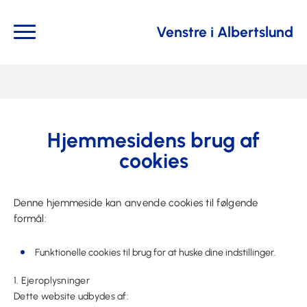
Venstre i Albertslund
Hjemmesidens brug af
cookies
Denne hjemmeside kan anvende cookies til følgende
formål:
Funktionelle cookies til brug for at huske dine indstillinger.
1. Ejeroplysninger
Dette website udbydes af: