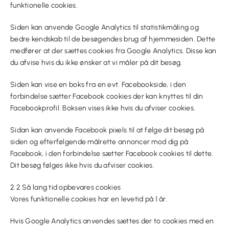
funktionelle cookies.
Siden kan anvende Google Analytics til statistikmåling og
bedre kendskab til de besøgendes brug af hjemmesiden. Dette
medfører at der sættes cookies fra Google Analytics. Disse kan
du afvise hvis du ikke ønsker at vi måler på dit besøg.
Siden kan vise en boks fra en evt. Facebookside, i den
forbindelse sætter Facebook cookies der kan knyttes til din
Facebookprofil. Boksen vises ikke hvis du afviser cookies.
Sidan kan anvende Facebook pixels til at følge dit besøg på
siden og efterfølgende målrette annoncer mod dig på
Facebook, i den forbindelse sætter Facebook cookies til dette.
Dit besøg følges ikke hvis du afviser cookies.
2.2 Så lang tid opbevares cookies
Vores funktionelle cookies har en levetid på 1 år.
Hvis Google Analytics anvendes sættes der to cookies med en