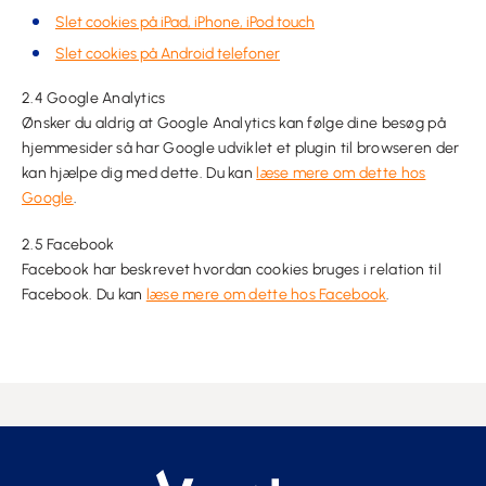
Slet cookies på iPad, iPhone, iPod touch
Slet cookies på Android telefoner
2.4 Google Analytics
Ønsker du aldrig at Google Analytics kan følge dine besøg på
hjemmesider så har Google udviklet et plugin til browseren der
kan hjælpe dig med dette. Du kan
læse mere om dette hos
Google
.
2.5 Facebook
Facebook har beskrevet hvordan cookies bruges i relation til
Facebook. Du kan
læse mere om dette hos Facebook
.