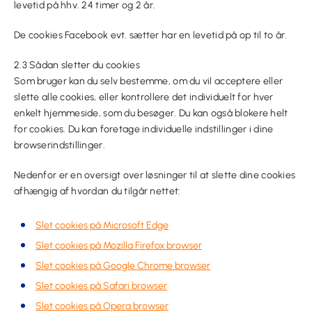
levetid på hhv. 24 timer og 2 år.
De cookies Facebook evt. sætter har en levetid på op til to år.
2.3 Sådan sletter du cookies
Som bruger kan du selv bestemme, om du vil acceptere eller
slette alle cookies, eller kontrollere det individuelt for hver
enkelt hjemmeside, som du besøger. Du kan også blokere helt
for cookies. Du kan foretage individuelle indstillinger i dine
browserindstillinger.
Nedenfor er en oversigt over løsninger til at slette dine cookies
afhængig af hvordan du tilgår nettet:
Slet cookies på Microsoft Edge
Slet cookies på Mozilla Firefox browser
Slet cookies på Google Chrome browser
Slet cookies på Safari browser
Slet cookies på Opera browser